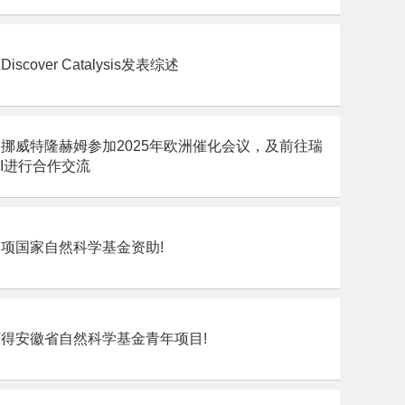
cover Catalysis发表综述
挪威特隆赫姆参加2025年欧洲催化会议，及前往瑞
SI进行合作交流
项国家自然科学基金资助!
得安徽省自然科学基金青年项目!