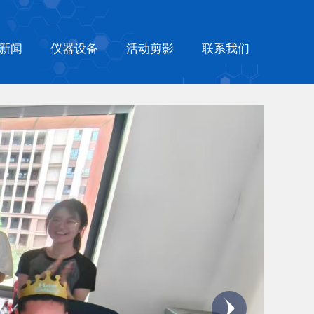
新闻
仪器设备
活动剪影
联系我们