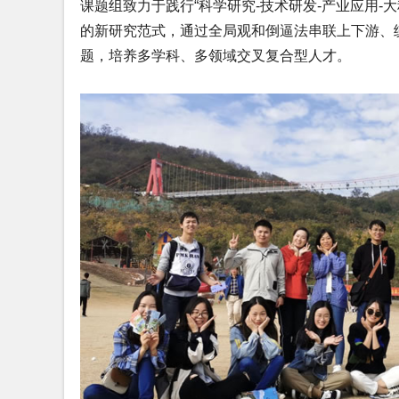
课题组致力于践行“科学研究-技术研发-产业应用-
的新研究范式，通过全局观和倒逼法串联上下游、
题，培养多学科、多领域交叉复合型人才。