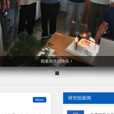
2026年烧烤团建
研究组新闻
More