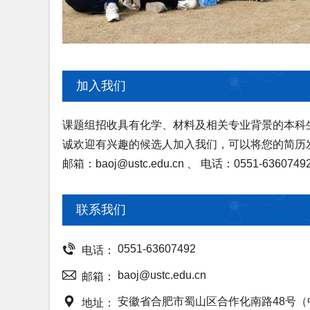
加入我们
课题组招收具有化学、材料及相关专业背景的本科
诚欢迎有兴趣的候选人加入我们，可以将您的简历
邮箱：baoj@ustc.edu.cn 、 电话：0551-6360749
联系我们

0551-63607492
电话：

baoj@ustc.edu.cn
邮箱：

安徽省合肥市蜀山区合作化南路48号
地址：