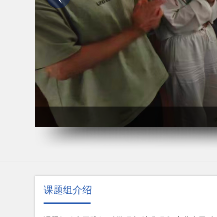
课题组介绍