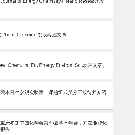
nal of Energy Chemistry和Nano Research发
Chem. Commun.发表综述文章。
 Chem. Int. Ed. Energy Environ. Sci.发表文章。
学院本科生参观实验室，课题组成员分工接待并介绍
重庆参加中国化学会第35届学术年会，并在能源化
头报告